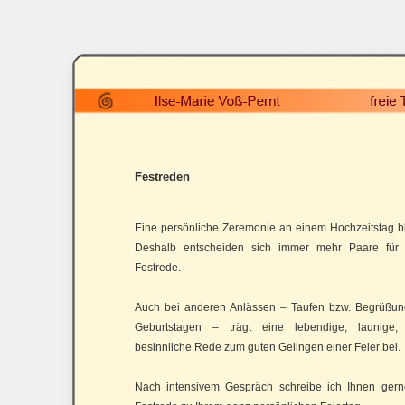
Festreden
Eine persönliche Zeremonie an einem Hochzeitstag b
Deshalb entscheiden sich immer mehr Paare für 
Festrede.
Auch bei anderen Anlässen – Taufen bzw. Begrüßungs
Geburtstagen – trägt eine lebendige, launige
besinnliche Rede zum guten Gelingen einer Feier bei.
Nach intensivem Gespräch schreibe ich Ihnen ger